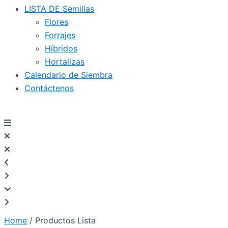
LISTA DE Semillas
Flores
Forrajes
Híbridos
Hortalizas
Calendario de Siembra
Contáctenos
Home
/ Productos Lista