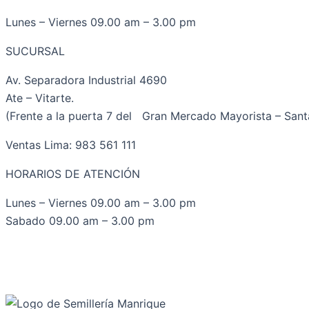
Lunes – Viernes 09.00 am – 3.00 pm
SUCURSAL
Av. Separadora Industrial 4690
Ate – Vitarte.
(Frente a la puerta 7 del Gran Mercado Mayorista – Santa
Ventas Lima: 983 561 111
HORARIOS DE ATENCIÓN
Lunes – Viernes 09.00 am – 3.00 pm
Sabado 09.00 am – 3.00 pm