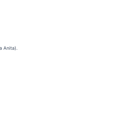
 Anita).