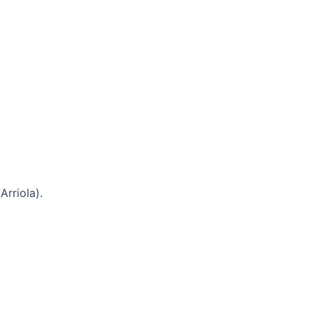
Arriola).