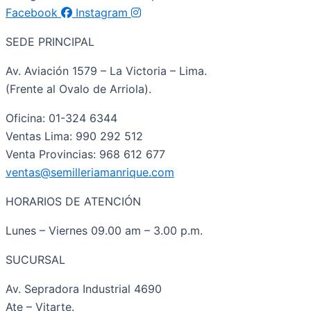
Facebook
Instagram
SEDE PRINCIPAL
Av. Aviación 1579 – La Victoria – Lima.
(Frente al Ovalo de Arriola).
Oficina: 01-324 6344
Ventas Lima: 990 292 512
Venta Provincias: 968 612 677
ventas@semilleriamanrique.com
HORARIOS DE ATENCIÓN
Lunes – Viernes 09.00 am – 3.00 p.m.
SUCURSAL
Av. Sepradora Industrial 4690
Ate – Vitarte.