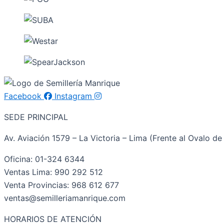
Facebook
Instagram
SEDE PRINCIPAL
Av. Aviación 1579 – La Victoria – Lima (Frente al Ovalo de 
Oficina: 01-324 6344
Ventas Lima: 990 292 512
Venta Provincias: 968 612 677
ventas@semilleriamanrique.com
HORARIOS DE ATENCIÓN