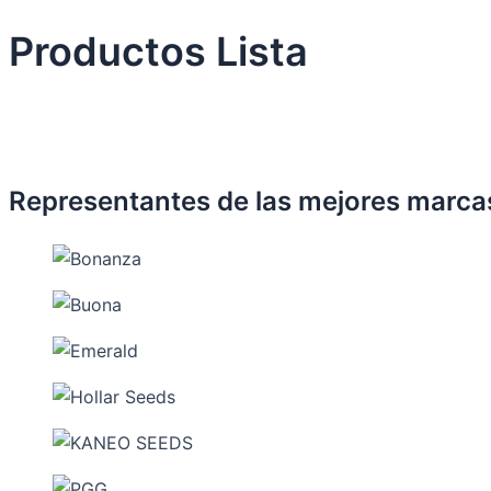
Productos Lista
Representantes de las mejores marca