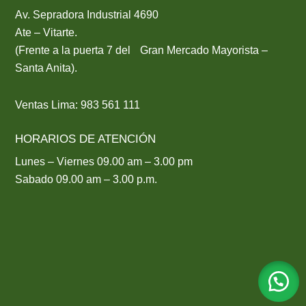
Av. Sepradora Industrial 4690
Ate – Vitarte.
(Frente a la puerta 7 del Gran Mercado Mayorista –
Santa Anita).
Ventas Lima: 983 561 111
HORARIOS DE ATENCIÓN
Lunes – Viernes 09.00 am – 3.00 pm
Sabado 09.00 am – 3.00 p.m.