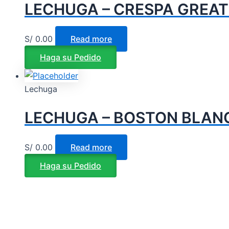
LECHUGA – CRESPA GREAT 
S/
0.00
Read more
Haga su Pedido
Lechuga
LECHUGA – BOSTON BLANC
S/
0.00
Read more
Haga su Pedido