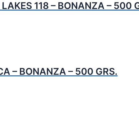
LAKES 118 – BONANZA – 500 
A – BONANZA – 500 GRS.