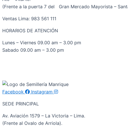
(Frente a la puerta 7 del Gran Mercado Mayorista – Santa
Ventas Lima: 983 561 111
HORARIOS DE ATENCIÓN
Lunes – Viernes 09.00 am – 3.00 pm
Sabado 09.00 am – 3.00 pm
Facebook
Instagram
SEDE PRINCIPAL
Av. Aviación 1579 – La Victoria – Lima.
(Frente al Ovalo de Arriola).