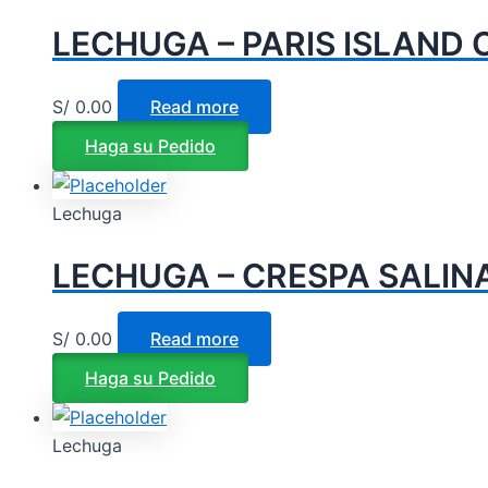
LECHUGA – PARIS ISLAND 
S/
0.00
Read more
Haga su Pedido
Lechuga
LECHUGA – CRESPA SALINA
S/
0.00
Read more
Haga su Pedido
Lechuga