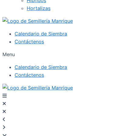
Híbridos
Hortalizas
Calendario de Siembra
Contáctenos
Menu
Calendario de Siembra
Contáctenos