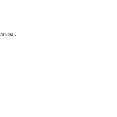
Arriola).