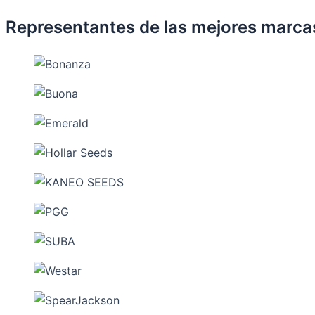
Representantes de las mejores marca