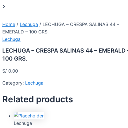
Home
/
Lechuga
/ LECHUGA – CRESPA SALINAS 44 –
EMERALD – 100 GRS.
Lechuga
LECHUGA – CRESPA SALINAS 44 – EMERALD 
100 GRS.
S/
0.00
Category:
Lechuga
Related products
Lechuga