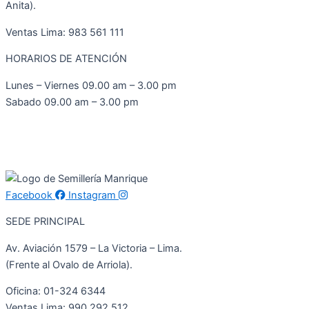
Anita).
Ventas Lima: 983 561 111
HORARIOS DE ATENCIÓN
Lunes – Viernes 09.00 am – 3.00 pm
Sabado 09.00 am – 3.00 pm
Facebook
Instagram
SEDE PRINCIPAL
Av. Aviación 1579 – La Victoria – Lima.
(Frente al Ovalo de Arriola).
Oficina: 01-324 6344
Ventas Lima: 990 292 512