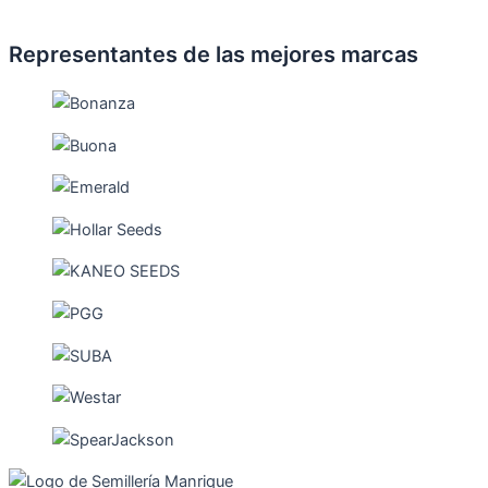
Representantes de las mejores marcas