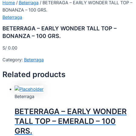
Home
/
Beterraga
/ BETERRAGA – EARLY WONDER TALL TOP –
BONANZA – 100 GRS.
Beterraga
BETERRAGA – EARLY WONDER TALL TOP –
BONANZA – 100 GRS.
S/
0.00
Category:
Beterraga
Related products
Beterraga
BETERRAGA – EARLY WONDER
TALL TOP – EMERALD – 100
GRS.