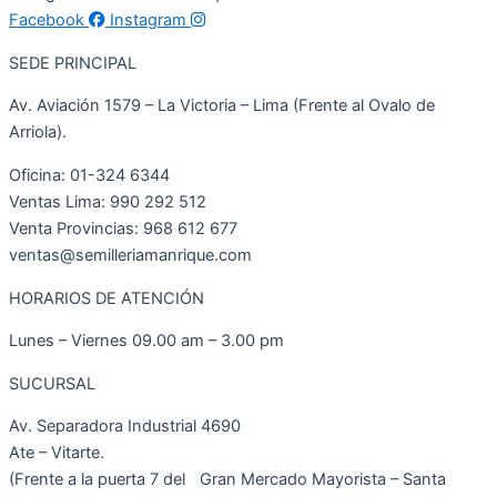
Facebook
Instagram
SEDE PRINCIPAL
Av. Aviación 1579 – La Victoria – Lima (Frente al Ovalo de
Arriola).
Oficina: 01-324 6344
Ventas Lima: 990 292 512
Venta Provincias: 968 612 677
ventas@semilleriamanrique.com
HORARIOS DE ATENCIÓN
Lunes – Viernes 09.00 am – 3.00 pm
SUCURSAL
Av. Separadora Industrial 4690
Ate – Vitarte.
(Frente a la puerta 7 del Gran Mercado Mayorista – Santa