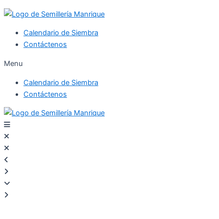
Calendario de Siembra
Contáctenos
Menu
Calendario de Siembra
Contáctenos