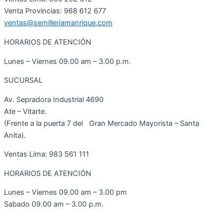
Venta Provincias: 968 612 677
ventas@semilleriamanrique.com
HORARIOS DE ATENCIÓN
Lunes – Viernes 09.00 am – 3.00 p.m.
SUCURSAL
Av. Sepradora Industrial 4690
Ate – Vitarte.
(Frente a la puerta 7 del Gran Mercado Mayorista – Santa
Anita).
Ventas Lima: 983 561 111
HORARIOS DE ATENCIÓN
Lunes – Viernes 09.00 am – 3.00 pm
Sabado 09.00 am – 3.00 p.m.