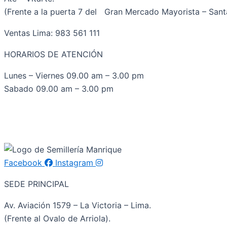
(Frente a la puerta 7 del Gran Mercado Mayorista – Santa
Ventas Lima: 983 561 111
HORARIOS DE ATENCIÓN
Lunes – Viernes 09.00 am – 3.00 pm
Sabado 09.00 am – 3.00 pm
Facebook
Instagram
SEDE PRINCIPAL
Av. Aviación 1579 – La Victoria – Lima.
(Frente al Ovalo de Arriola).