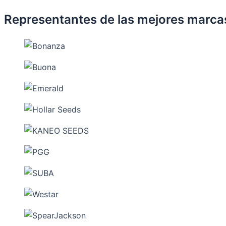
Representantes de las mejores marca