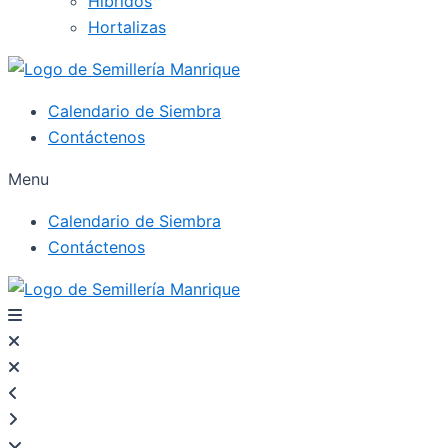
Híbridos
Hortalizas
Calendario de Siembra
Contáctenos
Menu
Calendario de Siembra
Contáctenos