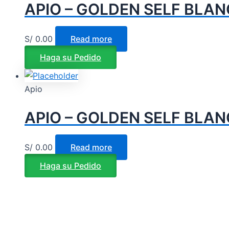
APIO – GOLDEN SELF BLAN
S/
0.00
Read more
Haga su Pedido
Apio
APIO – GOLDEN SELF BLAN
S/
0.00
Read more
Haga su Pedido