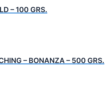
LD – 100 GRS.
CHING – BONANZA – 500 GRS.