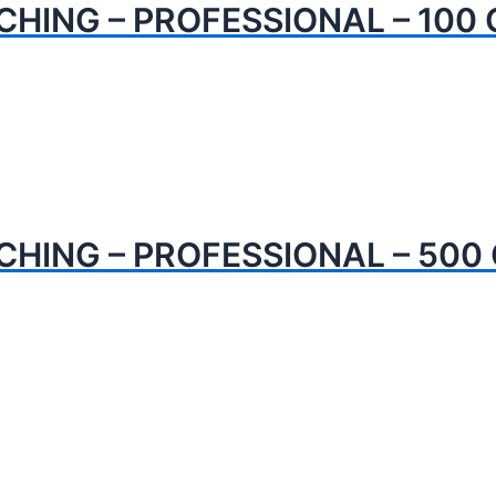
CHING – PROFESSIONAL – 100 
CHING – PROFESSIONAL – 500 