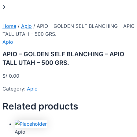
Home
/
Apio
/ APIO – GOLDEN SELF BLANCHING – APIO
TALL UTAH – 500 GRS.
Apio
APIO – GOLDEN SELF BLANCHING – APIO
TALL UTAH – 500 GRS.
S/
0.00
Category:
Apio
Related products
Apio