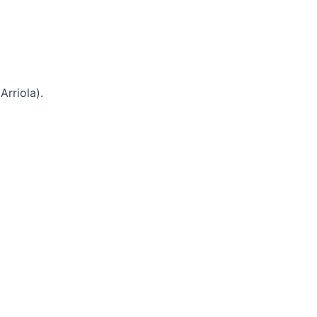
Arriola).