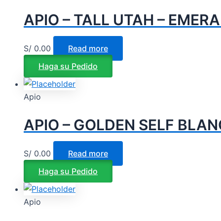
APIO – TALL UTAH – EMERA
S/
0.00
Read more
Haga su Pedido
Apio
APIO – GOLDEN SELF BLAN
S/
0.00
Read more
Haga su Pedido
Apio