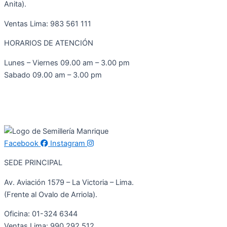
Anita).
Ventas Lima: 983 561 111
HORARIOS DE ATENCIÓN
Lunes – Viernes 09.00 am – 3.00 pm
Sabado 09.00 am – 3.00 pm
Facebook
Instagram
SEDE PRINCIPAL
Av. Aviación 1579 – La Victoria – Lima.
(Frente al Ovalo de Arriola).
Oficina: 01-324 6344
Ventas Lima: 990 292 512