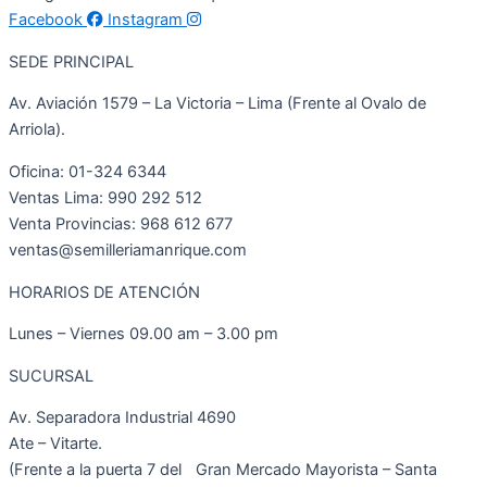
Facebook
Instagram
SEDE PRINCIPAL
Av. Aviación 1579 – La Victoria – Lima (Frente al Ovalo de
Arriola).
Oficina: 01-324 6344
Ventas Lima: 990 292 512
Venta Provincias: 968 612 677
ventas@semilleriamanrique.com
HORARIOS DE ATENCIÓN
Lunes – Viernes 09.00 am – 3.00 pm
SUCURSAL
Av. Separadora Industrial 4690
Ate – Vitarte.
(Frente a la puerta 7 del Gran Mercado Mayorista – Santa