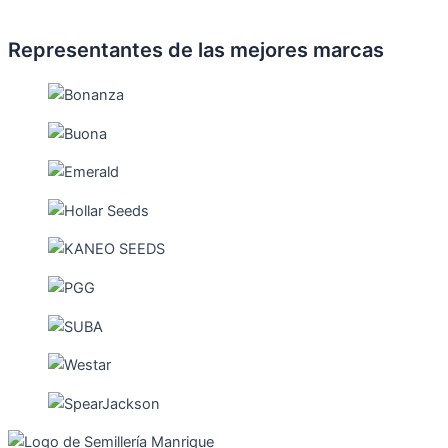
Representantes de las mejores marcas