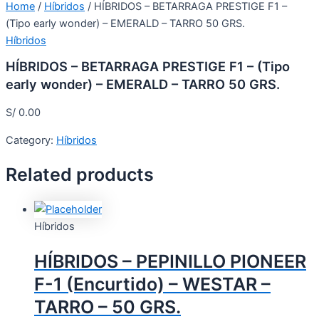
Home
/
Híbridos
/ HÍBRIDOS – BETARRAGA PRESTIGE F1 –
(Tipo early wonder) – EMERALD – TARRO 50 GRS.
Híbridos
HÍBRIDOS – BETARRAGA PRESTIGE F1 – (Tipo
early wonder) – EMERALD – TARRO 50 GRS.
S/
0.00
Category:
Híbridos
Related products
Híbridos
HÍBRIDOS – PEPINILLO PIONEER
F-1 (Encurtido) – WESTAR –
TARRO – 50 GRS.