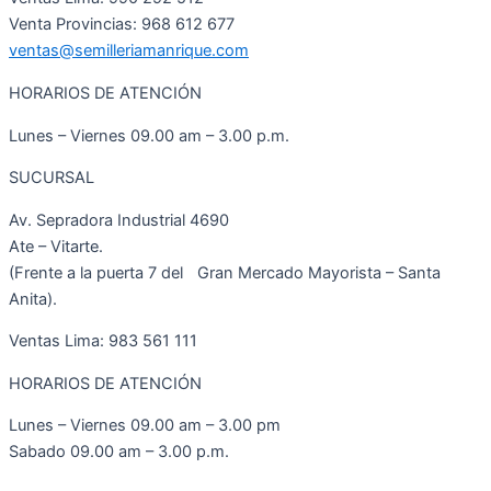
Venta Provincias: 968 612 677
ventas@semilleriamanrique.com
HORARIOS DE ATENCIÓN
Lunes – Viernes 09.00 am – 3.00 p.m.
SUCURSAL
Av. Sepradora Industrial 4690
Ate – Vitarte.
(Frente a la puerta 7 del Gran Mercado Mayorista – Santa
Anita).
Ventas Lima: 983 561 111
HORARIOS DE ATENCIÓN
Lunes – Viernes 09.00 am – 3.00 pm
Sabado 09.00 am – 3.00 p.m.