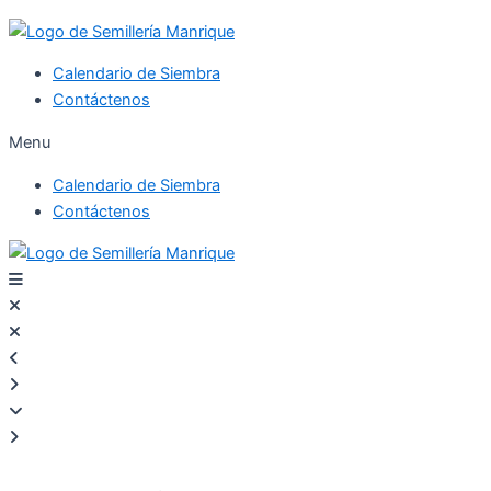
Calendario de Siembra
Contáctenos
Menu
Calendario de Siembra
Contáctenos