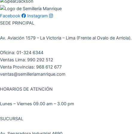
Facebook
Instagram
SEDE PRINCIPAL
Av. Aviación 1579 – La Victoria – Lima (Frente al Ovalo de Arriola).
Oficina: 01-324 6344
Ventas Lima: 990 292 512
Venta Provincias: 968 612 677
ventas@semilleriamanrique.com
HORARIOS DE ATENCIÓN
Lunes – Viernes 09.00 am – 3.00 pm
SUCURSAL
Av. Separadora Industrial 4690