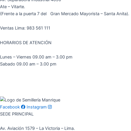
Ate – Vitarte.
(Frente a la puerta 7 del Gran Mercado Mayorista – Santa Anita).
Ventas Lima: 983 561 111
HORARIOS DE ATENCIÓN
Lunes – Viernes 09.00 am – 3.00 pm
Sabado 09.00 am – 3.00 pm
Facebook
Instagram
SEDE PRINCIPAL
Av. Aviación 1579 – La Victoria – Lima.