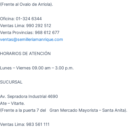
(Frente al Ovalo de Arriola).
Oficina: 01-324 6344
Ventas Lima: 990 292 512
Venta Provincias: 968 612 677
ventas@semilleriamanrique.com
HORARIOS DE ATENCIÓN
Lunes – Viernes 09.00 am – 3.00 p.m.
SUCURSAL
Av. Sepradora Industrial 4690
Ate – Vitarte.
(Frente a la puerta 7 del Gran Mercado Mayorista – Santa Anita).
Ventas Lima: 983 561 111