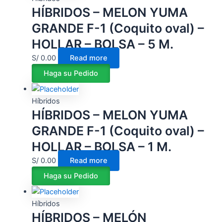
HÍBRIDOS – MELON YUMA
GRANDE F-1 (Coquito oval) –
HOLLAR – BOLSA – 5 M.
S/
0.00
Read more
Haga su Pedido
Híbridos
HÍBRIDOS – MELON YUMA
GRANDE F-1 (Coquito oval) –
HOLLAR – BOLSA – 1 M.
S/
0.00
Read more
Haga su Pedido
Híbridos
HÍBRIDOS – MELÓN