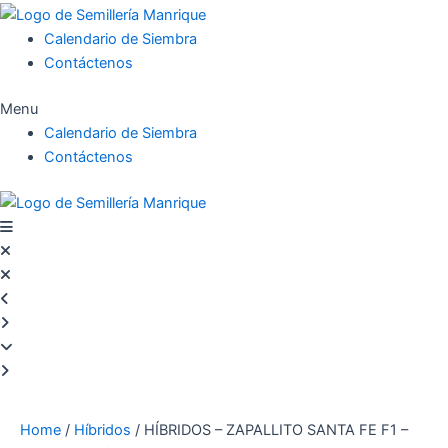
Calendario de Siembra
Contáctenos
Menu
Calendario de Siembra
Contáctenos
Home
/
Híbridos
/ HÍBRIDOS – ZAPALLITO SANTA FE F1 –