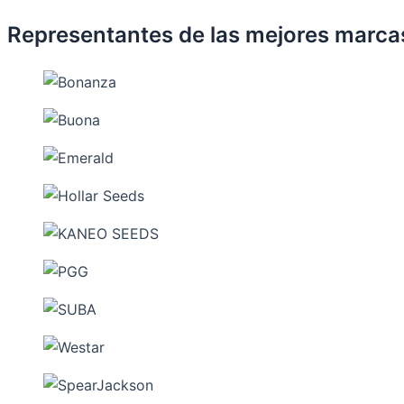
Representantes de las mejores marca