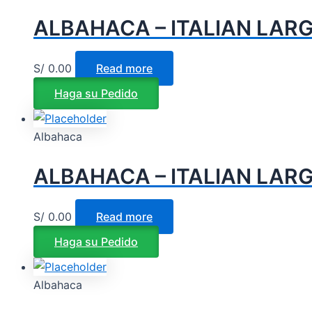
ALBAHACA – ITALIAN LARG
S/
0.00
Read more
Haga su Pedido
Albahaca
ALBAHACA – ITALIAN LARG
S/
0.00
Read more
Haga su Pedido
Albahaca