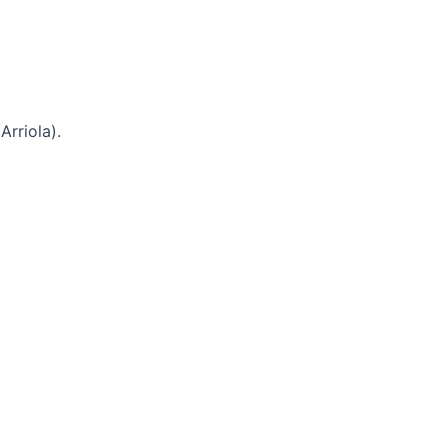
Arriola).