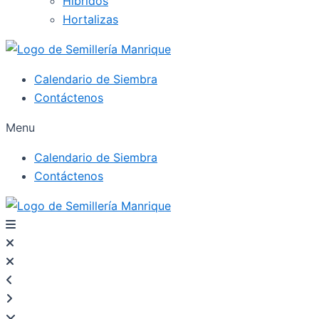
Híbridos
Hortalizas
Calendario de Siembra
Contáctenos
Menu
Calendario de Siembra
Contáctenos