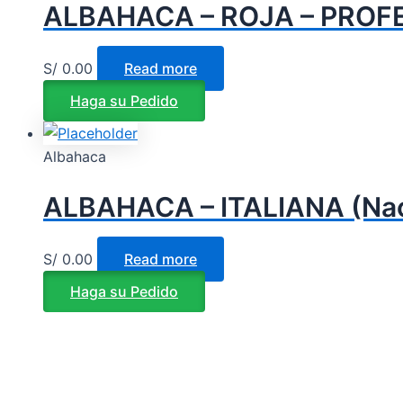
ALBAHACA – ROJA – PROFE
S/
0.00
Read more
Haga su Pedido
Albahaca
ALBAHACA – ITALIANA (Nac
S/
0.00
Read more
Haga su Pedido