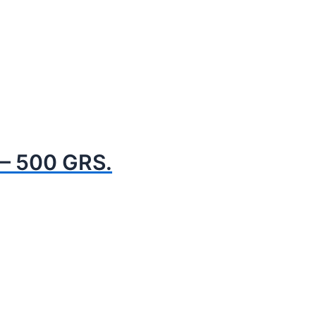
– 500 GRS.