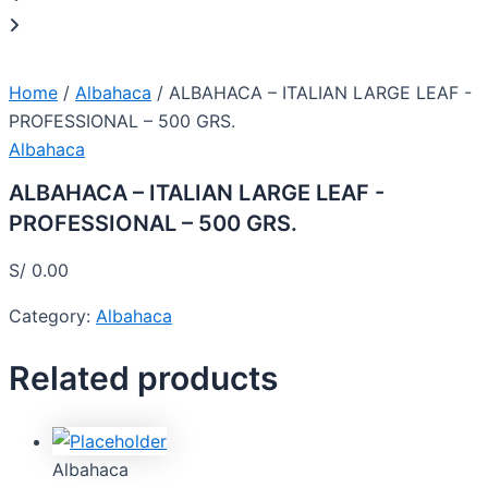
Home
/
Albahaca
/ ALBAHACA – ITALIAN LARGE LEAF -
PROFESSIONAL – 500 GRS.
Albahaca
ALBAHACA – ITALIAN LARGE LEAF -
PROFESSIONAL – 500 GRS.
S/
0.00
Category:
Albahaca
Related products
Albahaca