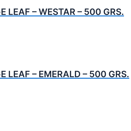
E LEAF – WESTAR – 500 GRS.
E LEAF – EMERALD – 500 GRS.