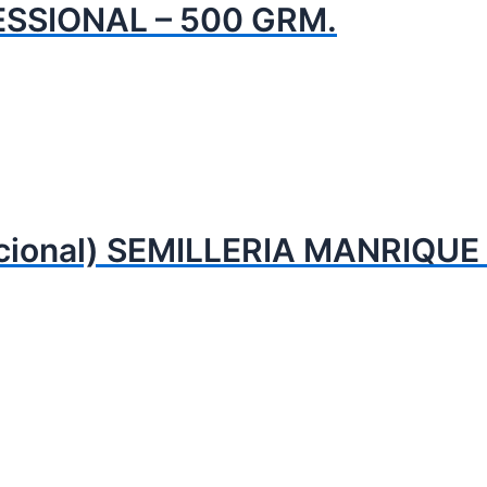
SSIONAL – 500 GRM.
ional) SEMILLERIA MANRIQUE 