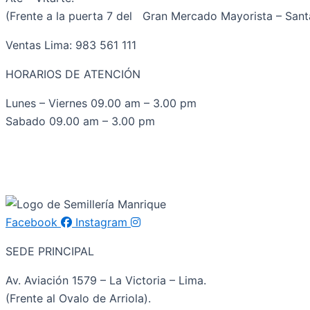
(Frente a la puerta 7 del Gran Mercado Mayorista – Santa
Ventas Lima: 983 561 111
HORARIOS DE ATENCIÓN
Lunes – Viernes 09.00 am – 3.00 pm
Sabado 09.00 am – 3.00 pm
Facebook
Instagram
SEDE PRINCIPAL
Av. Aviación 1579 – La Victoria – Lima.
(Frente al Ovalo de Arriola).