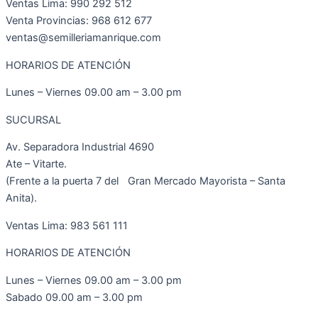
Ventas Lima: 990 292 512
Venta Provincias: 968 612 677
ventas@semilleriamanrique.com
HORARIOS DE ATENCIÓN
Lunes – Viernes 09.00 am – 3.00 pm
SUCURSAL
Av. Separadora Industrial 4690
Ate – Vitarte.
(Frente a la puerta 7 del Gran Mercado Mayorista – Santa
Anita).
Ventas Lima: 983 561 111
HORARIOS DE ATENCIÓN
Lunes – Viernes 09.00 am – 3.00 pm
Sabado 09.00 am – 3.00 pm