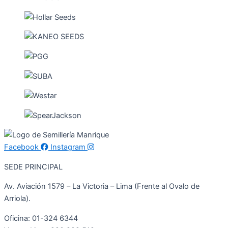
Facebook
Instagram
SEDE PRINCIPAL
Av. Aviación 1579 – La Victoria – Lima (Frente al Ovalo de
Arriola).
Oficina: 01-324 6344