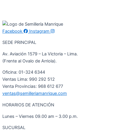
Facebook
Instagram
SEDE PRINCIPAL
Av. Aviación 1579 – La Victoria – Lima.
(Frente al Ovalo de Arriola).
Oficina: 01-324 6344
Ventas Lima: 990 292 512
Venta Provincias: 968 612 677
ventas@semilleriamanrique.com
HORARIOS DE ATENCIÓN
Lunes – Viernes 09.00 am – 3.00 p.m.
SUCURSAL