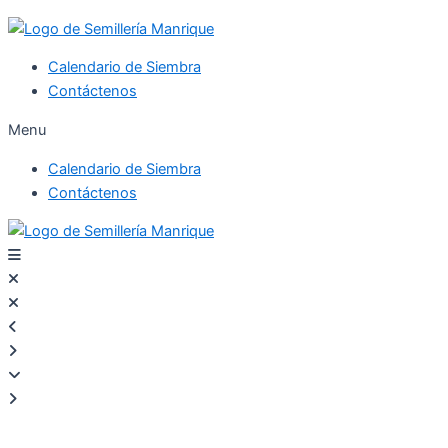
Calendario de Siembra
Contáctenos
Menu
Calendario de Siembra
Contáctenos