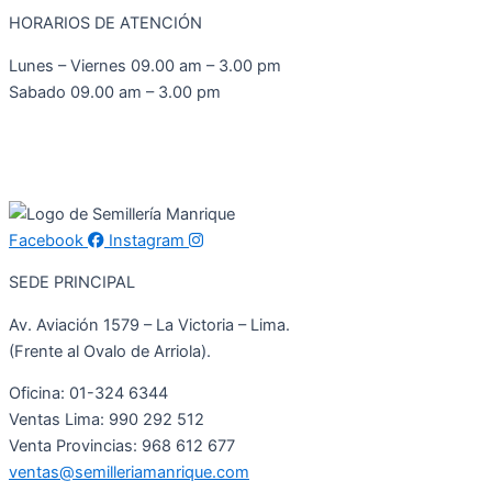
HORARIOS DE ATENCIÓN
Lunes – Viernes 09.00 am – 3.00 pm
Sabado 09.00 am – 3.00 pm
Facebook
Instagram
SEDE PRINCIPAL
Av. Aviación 1579 – La Victoria – Lima.
(Frente al Ovalo de Arriola).
Oficina: 01-324 6344
Ventas Lima: 990 292 512
Venta Provincias: 968 612 677
ventas@semilleriamanrique.com