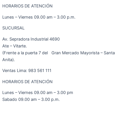
HORARIOS DE ATENCIÓN
Lunes – Viernes 09.00 am – 3.00 p.m.
SUCURSAL
Av. Sepradora Industrial 4690
Ate – Vitarte.
(Frente a la puerta 7 del Gran Mercado Mayorista – Santa
Anita).
Ventas Lima: 983 561 111
HORARIOS DE ATENCIÓN
Lunes – Viernes 09.00 am – 3.00 pm
Sabado 09.00 am – 3.00 p.m.