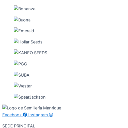
Facebook
Instagram
SEDE PRINCIPAL