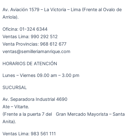
Av. Aviación 1579 – La Victoria – Lima (Frente al Ovalo de
Arriola).
Oficina: 01-324 6344
Ventas Lima: 990 292 512
Venta Provincias: 968 612 677
ventas@semilleriamanrique.com
HORARIOS DE ATENCIÓN
Lunes – Viernes 09.00 am – 3.00 pm
SUCURSAL
Av. Separadora Industrial 4690
Ate – Vitarte.
(Frente a la puerta 7 del Gran Mercado Mayorista – Santa
Anita).
Ventas Lima: 983 561 111