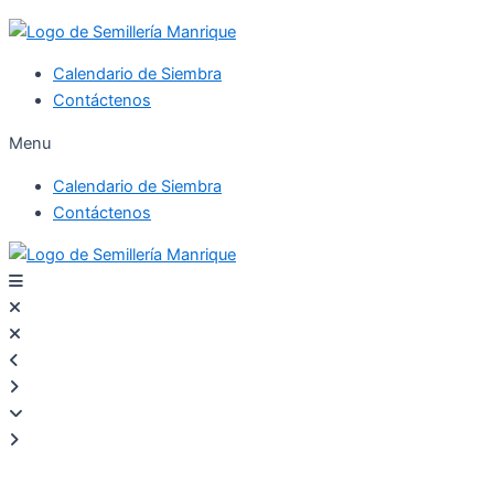
Calendario de Siembra
Contáctenos
Menu
Calendario de Siembra
Contáctenos