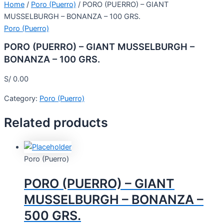
Home
/
Poro (Puerro)
/ PORO (PUERRO) – GIANT
MUSSELBURGH – BONANZA – 100 GRS.
Poro (Puerro)
PORO (PUERRO) – GIANT MUSSELBURGH –
BONANZA – 100 GRS.
S/
0.00
Category:
Poro (Puerro)
Related products
Poro (Puerro)
PORO (PUERRO) – GIANT
MUSSELBURGH – BONANZA –
500 GRS.