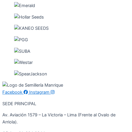
Facebook
Instagram
SEDE PRINCIPAL
Av. Aviación 1579 – La Victoria – Lima (Frente al Ovalo de
Arriola).