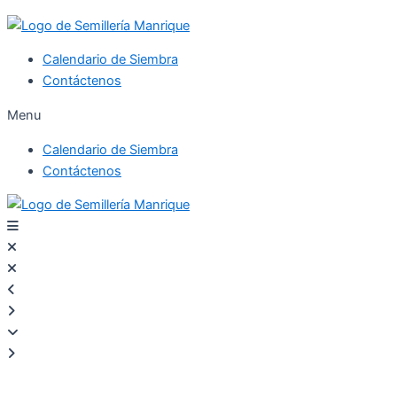
Calendario de Siembra
Contáctenos
Menu
Calendario de Siembra
Contáctenos