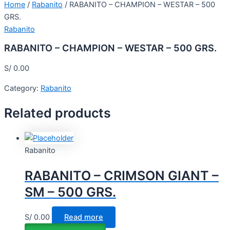
Home
/
Rabanito
/ RABANITO – CHAMPION – WESTAR – 500
GRS.
Rabanito
RABANITO – CHAMPION – WESTAR – 500 GRS.
S/
0.00
Category:
Rabanito
Related products
Rabanito
RABANITO – CRIMSON GIANT –
SM – 500 GRS.
S/
0.00
Read more