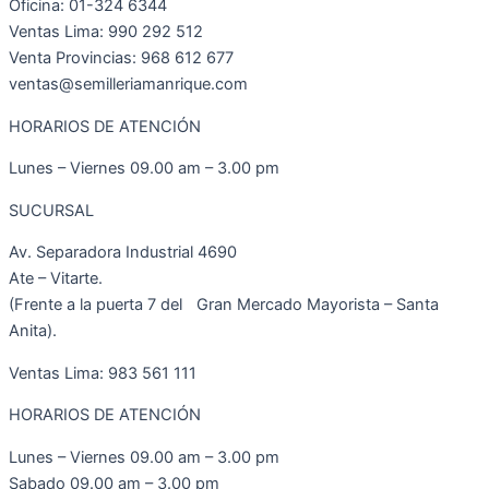
Oficina: 01-324 6344
Ventas Lima: 990 292 512
Venta Provincias: 968 612 677
ventas@semilleriamanrique.com
HORARIOS DE ATENCIÓN
Lunes – Viernes 09.00 am – 3.00 pm
SUCURSAL
Av. Separadora Industrial 4690
Ate – Vitarte.
(Frente a la puerta 7 del Gran Mercado Mayorista – Santa
Anita).
Ventas Lima: 983 561 111
HORARIOS DE ATENCIÓN
Lunes – Viernes 09.00 am – 3.00 pm
Sabado 09.00 am – 3.00 pm