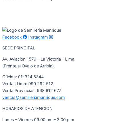
Facebook
Instagram
SEDE PRINCIPAL
Av. Aviación 1579 – La Victoria – Lima.
(Frente al Ovalo de Arriola).
Oficina: 01-324 6344
Ventas Lima: 990 292 512
Venta Provincias: 968 612 677
ventas@semilleriamanrique.com
HORARIOS DE ATENCIÓN
Lunes – Viernes 09.00 am – 3.00 p.m.