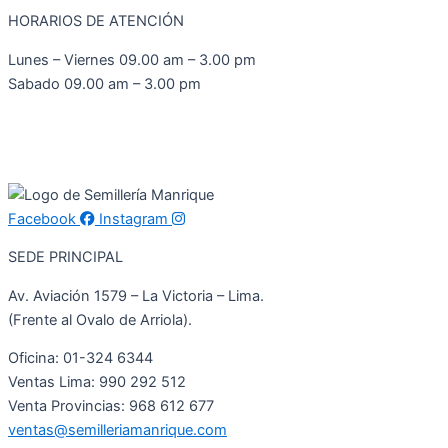
HORARIOS DE ATENCIÓN
Lunes – Viernes 09.00 am – 3.00 pm
Sabado 09.00 am – 3.00 pm
Facebook
Instagram
SEDE PRINCIPAL
Av. Aviación 1579 – La Victoria – Lima.
(Frente al Ovalo de Arriola).
Oficina: 01-324 6344
Ventas Lima: 990 292 512
Venta Provincias: 968 612 677
ventas@semilleriamanrique.com