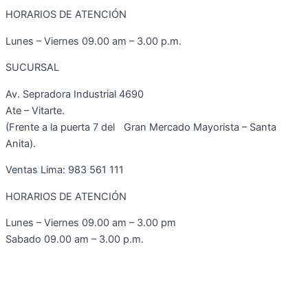
HORARIOS DE ATENCIÓN
Lunes – Viernes 09.00 am – 3.00 p.m.
SUCURSAL
Av. Sepradora Industrial 4690
Ate – Vitarte.
(Frente a la puerta 7 del Gran Mercado Mayorista – Santa
Anita).
Ventas Lima: 983 561 111
HORARIOS DE ATENCIÓN
Lunes – Viernes 09.00 am – 3.00 pm
Sabado 09.00 am – 3.00 p.m.