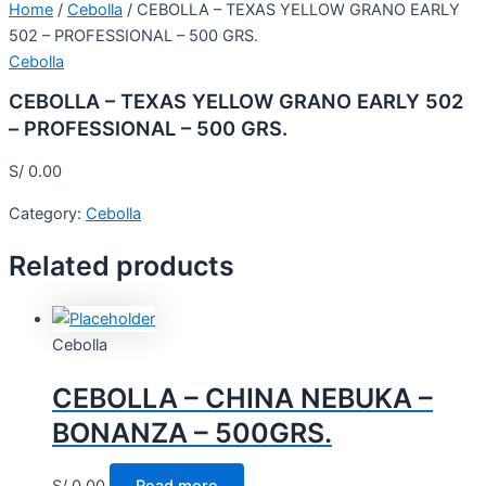
Home
/
Cebolla
/ CEBOLLA – TEXAS YELLOW GRANO EARLY
502 – PROFESSIONAL – 500 GRS.
Cebolla
CEBOLLA – TEXAS YELLOW GRANO EARLY 502
– PROFESSIONAL – 500 GRS.
S/
0.00
Category:
Cebolla
Related products
Cebolla
CEBOLLA – CHINA NEBUKA –
BONANZA – 500GRS.
S/
0.00
Read more