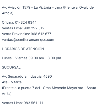
Av. Aviación 1579 – La Victoria – Lima (Frente al Ovalo de
Arriola).
Oficina: 01-324 6344
Ventas Lima: 990 292 512
Venta Provincias: 968 612 677
ventas@semilleriamanrique.com
HORARIOS DE ATENCIÓN
Lunes – Viernes 09.00 am – 3.00 pm
SUCURSAL
Av. Separadora Industrial 4690
Ate – Vitarte.
(Frente a la puerta 7 del Gran Mercado Mayorista – Santa
Anita).
Ventas Lima: 983 561 111