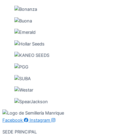
Facebook
Instagram
SEDE PRINCIPAL