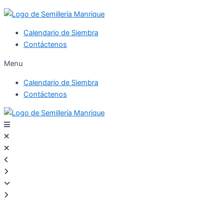
Calendario de Siembra
Contáctenos
Menu
Calendario de Siembra
Contáctenos