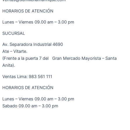
HORARIOS DE ATENCIÓN
Lunes – Viernes 09.00 am – 3.00 pm
SUCURSAL
Av. Separadora Industrial 4690
Ate – Vitarte.
(Frente a la puerta 7 del Gran Mercado Mayorista – Santa
Anita).
Ventas Lima: 983 561 111
HORARIOS DE ATENCIÓN
Lunes – Viernes 09.00 am – 3.00 pm
Sabado 09.00 am – 3.00 pm