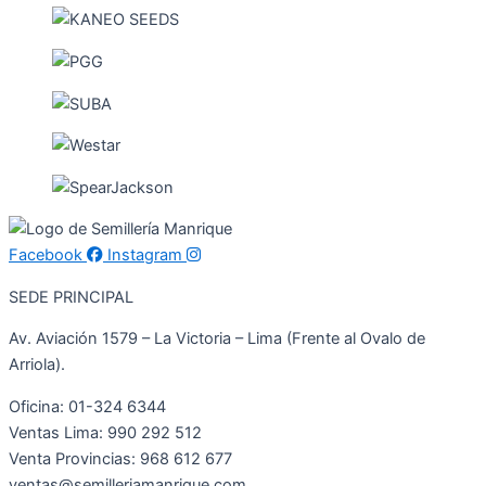
Facebook
Instagram
SEDE PRINCIPAL
Av. Aviación 1579 – La Victoria – Lima (Frente al Ovalo de
Arriola).
Oficina: 01-324 6344
Ventas Lima: 990 292 512
Venta Provincias: 968 612 677
ventas@semilleriamanrique.com