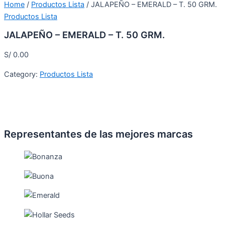
Home
/
Productos Lista
/ JALAPEÑO – EMERALD – T. 50 GRM.
Productos Lista
JALAPEÑO – EMERALD – T. 50 GRM.
S/
0.00
Category:
Productos Lista
Representantes de las mejores marcas