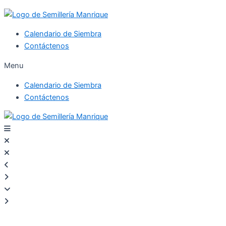
Calendario de Siembra
Contáctenos
Menu
Calendario de Siembra
Contáctenos