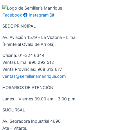
Facebook
Instagram
SEDE PRINCIPAL
Av. Aviación 1579 – La Victoria – Lima.
(Frente al Ovalo de Arriola).
Oficina: 01-324 6344
Ventas Lima: 990 292 512
Venta Provincias: 968 612 677
ventas@semilleriamanrique.com
HORARIOS DE ATENCIÓN
Lunes – Viernes 09.00 am – 3.00 p.m.
SUCURSAL
Av. Sepradora Industrial 4690
Ate – Vitarte.