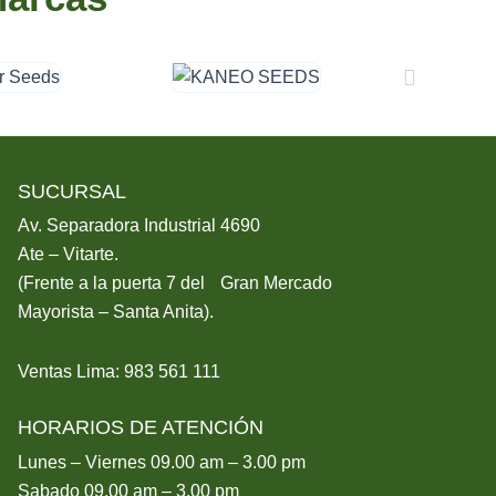
SUCURSAL
Av. Separadora Industrial 4690
Ate – Vitarte.
(Frente a la puerta 7 del Gran Mercado
Mayorista – Santa Anita).
Ventas Lima: 983 561 111
HORARIOS DE ATENCIÓN
Lunes – Viernes 09.00 am – 3.00 pm
Sabado 09.00 am – 3.00 pm