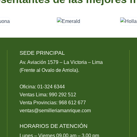
SEDE PRINCIPAL
Av. Aviación 1579 – La Victoria – Lima
(Frente al Ovalo de Arriola).
Oficina: 01-324 6344
Ventas Lima: 990 292 512
Venta Provincias: 968 612 677
ventas@semilleriamanrique.com
HORARIOS DE ATENCIÓN
Lunes – Viernes 09.00 am – 3.00 pm