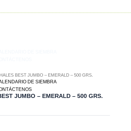
om
ALENDARIO DE SIEMBRA
ONTÁCTENOS
 HALES BEST JUMBO – EMERALD – 500 GRS.
ALENDARIO DE SIEMBRA
ONTÁCTENOS
EST JUMBO – EMERALD – 500 GRS.