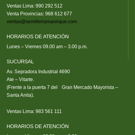
Ventas Lima: 990 292 512
Venta Provincias: 968 612 677
ventas@semilleriamanrique.com
HORARIOS DE ATENCIÓN
Lunes – Viernes 09.00 am – 3.00 p.m.
SUCURSAL
Av. Sepradora Industrial 4690
Ate – Vitarte.
(Frente a la puerta 7 del Gran Mercado Mayorista –
Santa Anita).
Ventas Lima: 983 561 111
HORARIOS DE ATENCIÓN