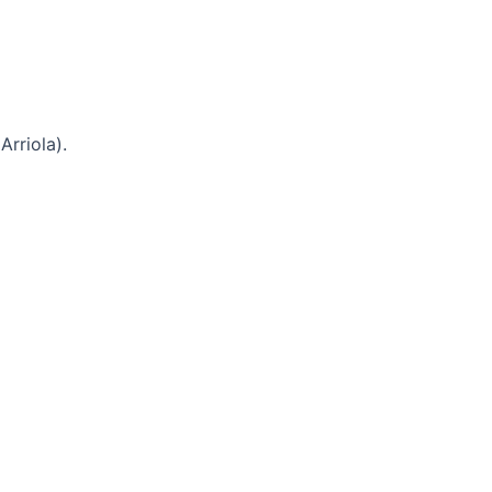
Arriola).