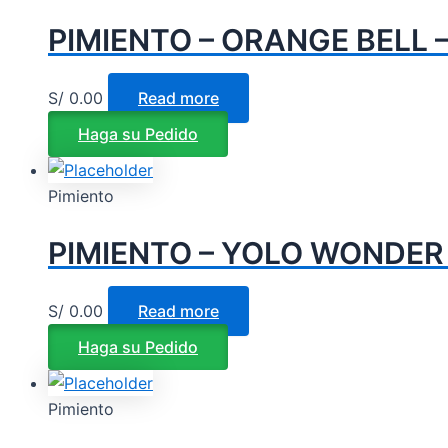
PIMIENTO – ORANGE BELL –
S/
0.00
Read more
Haga su Pedido
Pimiento
PIMIENTO – YOLO WONDER 
S/
0.00
Read more
Haga su Pedido
Pimiento