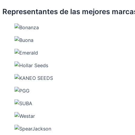
Representantes de las mejores marca