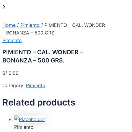
Home
/
Pimiento
/ PIMIENTO – CAL. WONDER
– BONANZA – 500 GRS.
Pimiento
PIMIENTO – CAL. WONDER –
BONANZA – 500 GRS.
S/
0.00
Category:
Pimiento
Related products
Pimiento