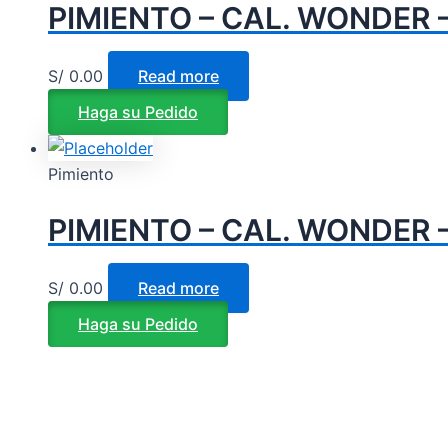
PIMIENTO – CAL. WONDER 
S/
0.00
Read more
Haga su Pedido
Pimiento
PIMIENTO – CAL. WONDER 
S/
0.00
Read more
Haga su Pedido