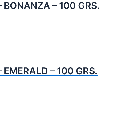
– BONANZA – 100 GRS.
– EMERALD – 100 GRS.