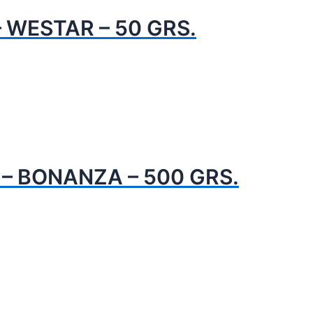
 WESTAR – 50 GRS.
– BONANZA – 500 GRS.