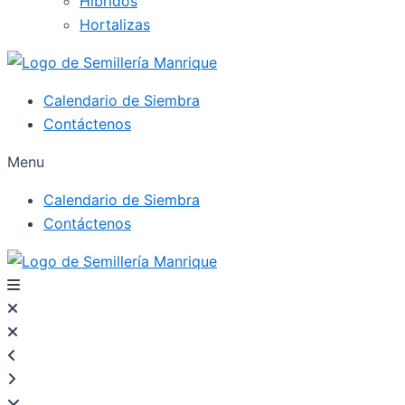
Híbridos
Hortalizas
Calendario de Siembra
Contáctenos
Menu
Calendario de Siembra
Contáctenos