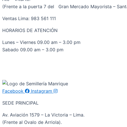
(Frente a la puerta 7 del Gran Mercado Mayorista – Santa
Ventas Lima: 983 561 111
HORARIOS DE ATENCIÓN
Lunes – Viernes 09.00 am – 3.00 pm
Sabado 09.00 am – 3.00 pm
Facebook
Instagram
SEDE PRINCIPAL
Av. Aviación 1579 – La Victoria – Lima.
(Frente al Ovalo de Arriola).