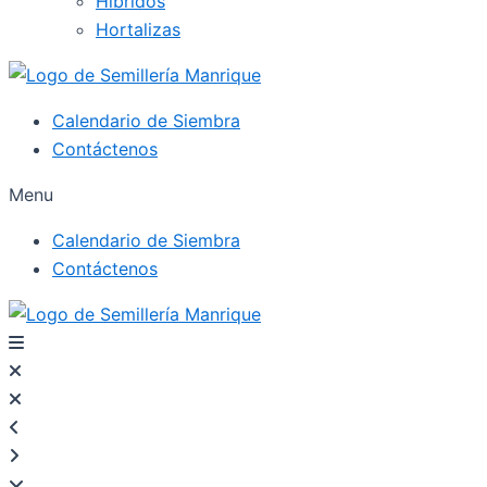
Híbridos
Hortalizas
Calendario de Siembra
Contáctenos
Menu
Calendario de Siembra
Contáctenos