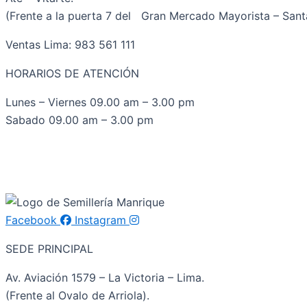
(Frente a la puerta 7 del Gran Mercado Mayorista – Santa
Ventas Lima: 983 561 111
HORARIOS DE ATENCIÓN
Lunes – Viernes 09.00 am – 3.00 pm
Sabado 09.00 am – 3.00 pm
Facebook
Instagram
SEDE PRINCIPAL
Av. Aviación 1579 – La Victoria – Lima.
(Frente al Ovalo de Arriola).