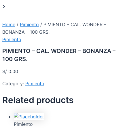
Home
/
Pimiento
/ PIMIENTO – CAL. WONDER –
BONANZA – 100 GRS.
Pimiento
PIMIENTO – CAL. WONDER – BONANZA –
100 GRS.
S/
0.00
Category:
Pimiento
Related products
Pimiento