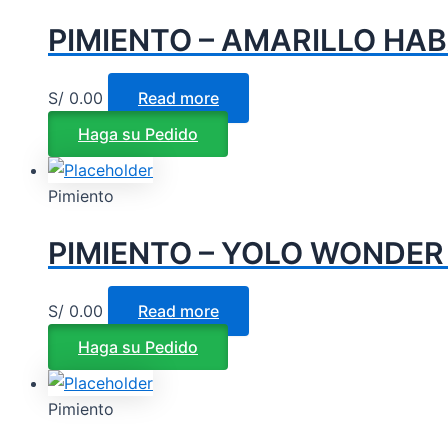
PIMIENTO – AMARILLO HAB
S/
0.00
Read more
Haga su Pedido
Pimiento
PIMIENTO – YOLO WONDER 
S/
0.00
Read more
Haga su Pedido
Pimiento