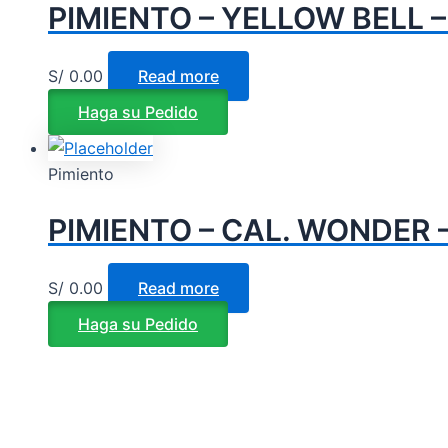
PIMIENTO – YELLOW BELL –
S/
0.00
Read more
Haga su Pedido
Pimiento
PIMIENTO – CAL. WONDER 
S/
0.00
Read more
Haga su Pedido