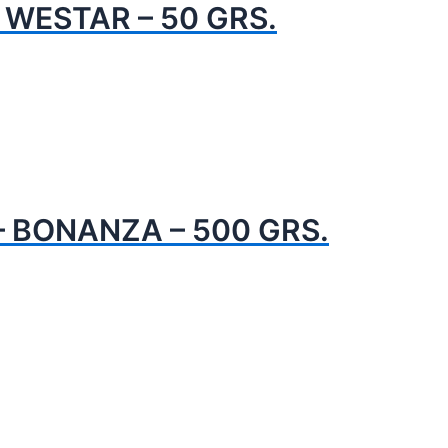
 WESTAR – 50 GRS.
– BONANZA – 500 GRS.