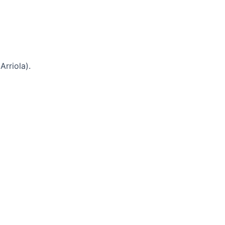
Arriola).