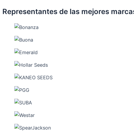
Representantes de las mejores marca