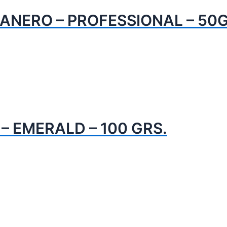
ANERO – PROFESSIONAL – 50
– EMERALD – 100 GRS.