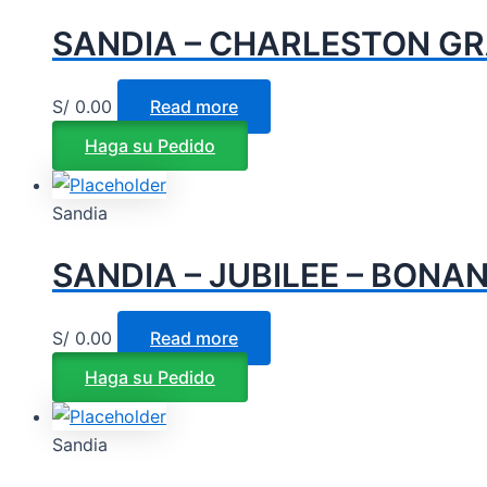
SANDIA – CHARLESTON GRA
S/
0.00
Read more
Haga su Pedido
Sandia
SANDIA – JUBILEE – BONAN
S/
0.00
Read more
Haga su Pedido
Sandia