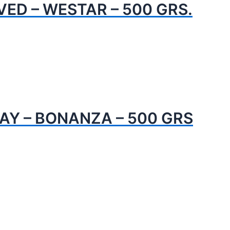
ED – WESTAR – 500 GRS.
AY – BONANZA – 500 GRS