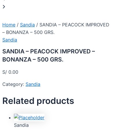
Home
/
Sandia
/ SANDIA – PEACOCK IMPROVED
– BONANZA – 500 GRS.
Sandia
SANDIA – PEACOCK IMPROVED –
BONANZA – 500 GRS.
S/
0.00
Category:
Sandia
Related products
Sandia