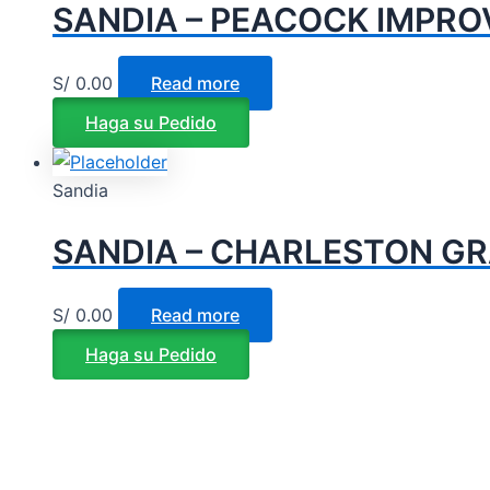
SANDIA – PEACOCK IMPROV
S/
0.00
Read more
Haga su Pedido
Sandia
SANDIA – CHARLESTON GR
S/
0.00
Read more
Haga su Pedido