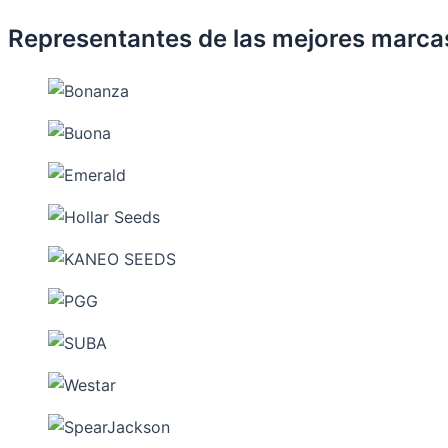
Representantes de las mejores marca