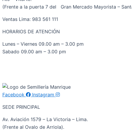
(Frente a la puerta 7 del Gran Mercado Mayorista – Santa
Ventas Lima: 983 561 111
HORARIOS DE ATENCIÓN
Lunes – Viernes 09.00 am – 3.00 pm
Sabado 09.00 am – 3.00 pm
Facebook
Instagram
SEDE PRINCIPAL
Av. Aviación 1579 – La Victoria – Lima.
(Frente al Ovalo de Arriola).