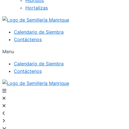
Híbridos
Hortalizas
Calendario de Siembra
Contáctenos
Menu
Calendario de Siembra
Contáctenos