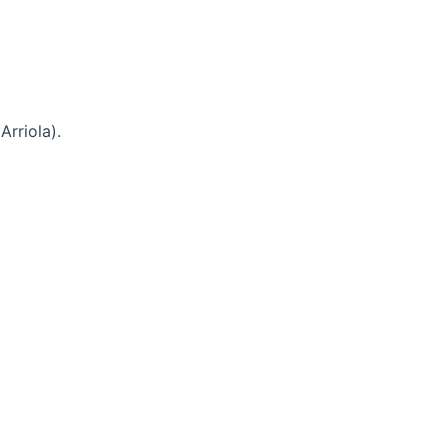
Arriola).