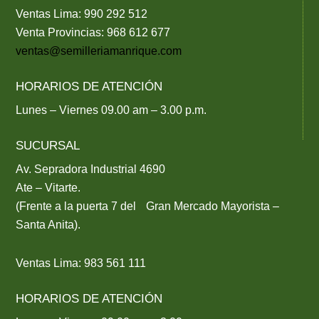
Ventas Lima: 990 292 512
Venta Provincias: 968 612 677
ventas@semilleriamanrique.com
HORARIOS DE ATENCIÓN
Lunes – Viernes 09.00 am – 3.00 p.m.
SUCURSAL
Av. Sepradora Industrial 4690
Ate – Vitarte.
(Frente a la puerta 7 del Gran Mercado Mayorista –
Santa Anita).
Ventas Lima: 983 561 111
HORARIOS DE ATENCIÓN