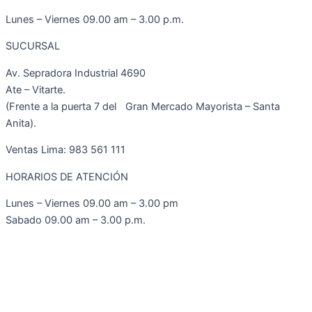
Lunes – Viernes 09.00 am – 3.00 p.m.
SUCURSAL
Av. Sepradora Industrial 4690
Ate – Vitarte.
(Frente a la puerta 7 del Gran Mercado Mayorista – Santa
Anita).
Ventas Lima: 983 561 111
HORARIOS DE ATENCIÓN
Lunes – Viernes 09.00 am – 3.00 pm
Sabado 09.00 am – 3.00 p.m.