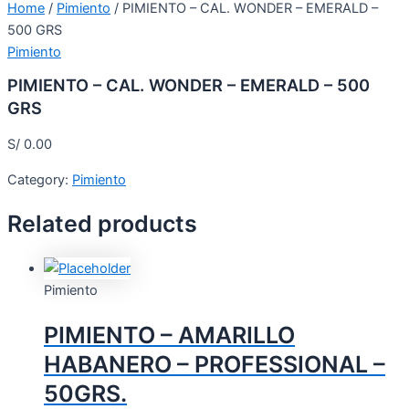
Home
/
Pimiento
/ PIMIENTO – CAL. WONDER – EMERALD –
500 GRS
Pimiento
PIMIENTO – CAL. WONDER – EMERALD – 500
GRS
S/
0.00
Category:
Pimiento
Related products
Pimiento
PIMIENTO – AMARILLO
HABANERO – PROFESSIONAL –
50GRS.