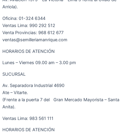
Arriola).
Oficina: 01-324 6344
Ventas Lima: 990 292 512
Venta Provincias: 968 612 677
ventas@semilleriamanrique.com
HORARIOS DE ATENCIÓN
Lunes – Viernes 09.00 am – 3.00 pm
SUCURSAL
Av. Separadora Industrial 4690
Ate – Vitarte.
(Frente a la puerta 7 del Gran Mercado Mayorista – Santa
Anita).
Ventas Lima: 983 561 111
HORARIOS DE ATENCIÓN