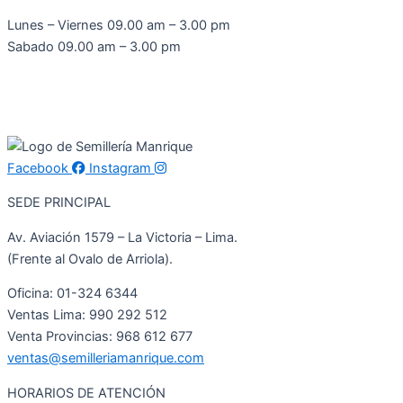
Lunes – Viernes 09.00 am – 3.00 pm
Sabado 09.00 am – 3.00 pm
Facebook
Instagram
SEDE PRINCIPAL
Av. Aviación 1579 – La Victoria – Lima.
(Frente al Ovalo de Arriola).
Oficina: 01-324 6344
Ventas Lima: 990 292 512
Venta Provincias: 968 612 677
ventas@semilleriamanrique.com
HORARIOS DE ATENCIÓN