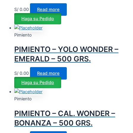
S/
0.00
Read more
Haga su Pedido
Pimiento
PIMIENTO – YOLO WONDER –
EMERALD – 500 GRS.
S/
0.00
Read more
Haga su Pedido
Pimiento
PIMIENTO – CAL. WONDER –
BONANZA – 500 GRS.