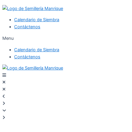
Calendario de Siembra
Contáctenos
Menu
Calendario de Siembra
Contáctenos